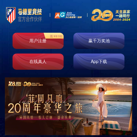
k8凯发天生赢家
一触即发
中国城市少儿足球联赛
发布时间：2023-12-23
来源：k8凯发