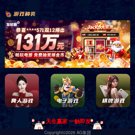
中国城市少儿足球联赛是由国家体育总局青少司、中国
足球协会指导，中国足球发展基金会支持，全国体育运
动学校联合会主办，中奥体育独家运营的国家级大型青
少年足球联赛。联赛每年10月至次年8月，11个月的超长
赛季，覆盖全国12个以上一线城市，每年至少7600场比
赛，吸引了上万名足球小将，上百万关注，为8至12岁的
足球少年搭建学习、交流、锻炼平台。
上一篇：
Team China——陆上赛艇百日创纪录赛（蚌埠站）火热开
下一篇：没有了